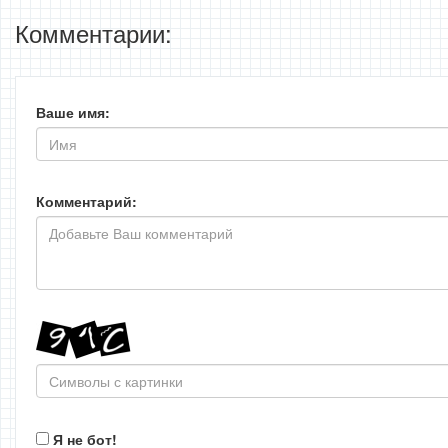
Комментарии:
Ваше имя:
Комментарий:
Я не бот!