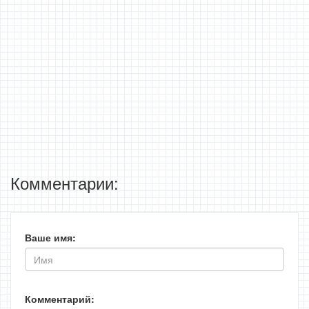
Комментарии:
Ваше имя:
Комментарий: