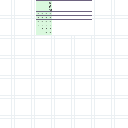
8
9
10
1
1
1
1
1
1
1
1
1
1
1
1
1
1
1
1
1
1
1
1
1