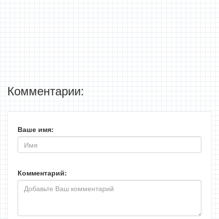
Комментарии:
Ваше имя:
Комментарий: