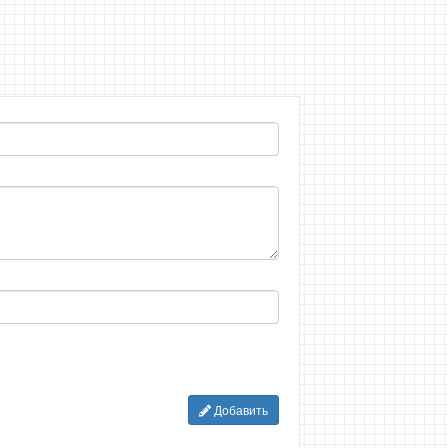
Добавить