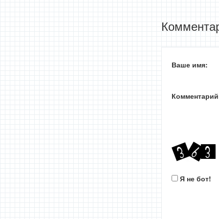
Комментар
Ваше имя:
Комментарий
Я не бот!