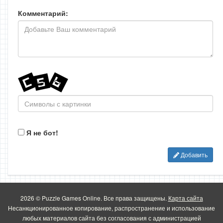
Комментарий:
Я не бот!
Добавить
2026 © Puzzle Games Online. Все права защищены.
Карта сайта
Несанкционированное копирование, распространение и использование
любых материалов сайта без согласования с администрацией