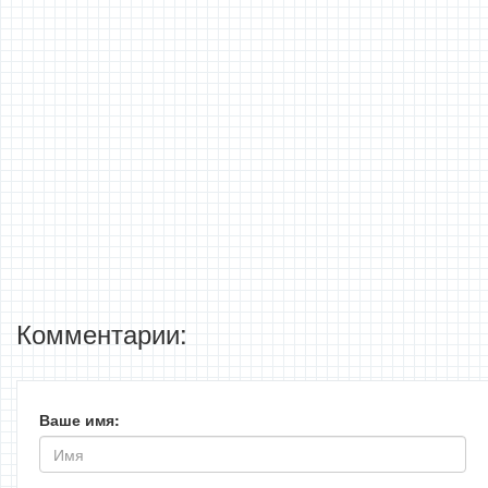
Комментарии:
Ваше имя: