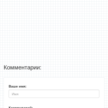
Комментарии:
Ваше имя:
Комментарий: