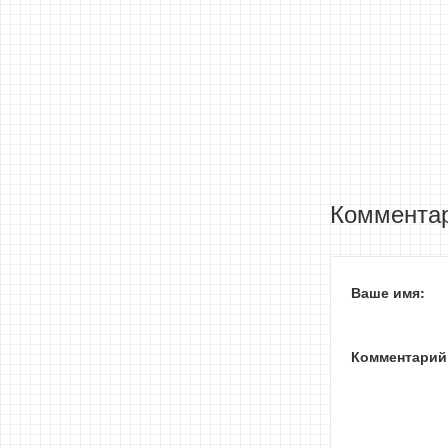
Комментар
Ваше имя:
Комментарий