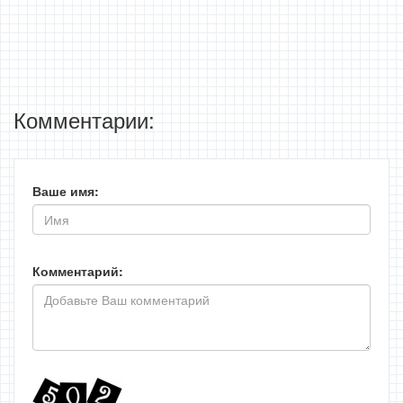
Комментарии:
Ваше имя:
Комментарий: