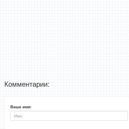
Комментарии:
Ваше имя: