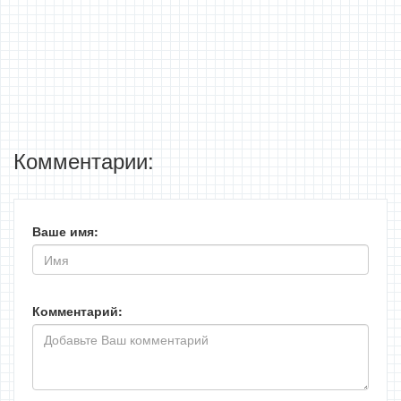
Комментарии:
Ваше имя:
Комментарий: