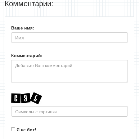
Комментарии:
Ваше имя:
Комментарий:
Я не бот!