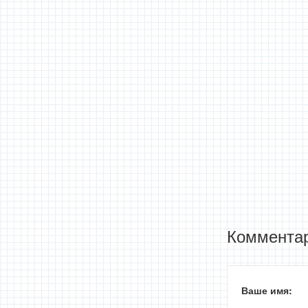
Комментар
Ваше имя: