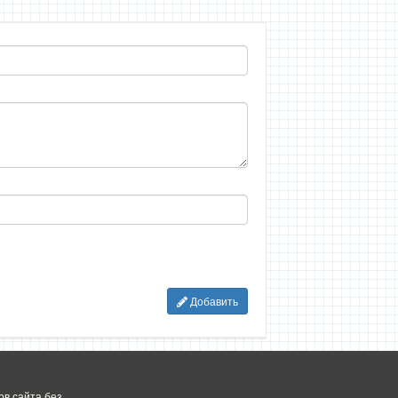
Добавить
в сайта без