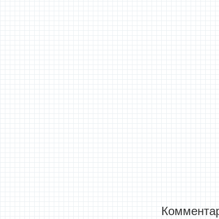
Комментар