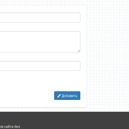
Добавить
в сайта без