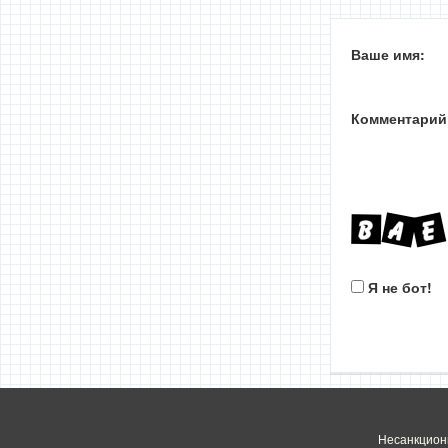
Ваше имя:
Комментарий
Я не бот!
Несанкцион