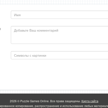
:
2026 © Puzzle Games Online. Все права защищены.
Карта сайта
ированное копирование, распространение и использование любых материало