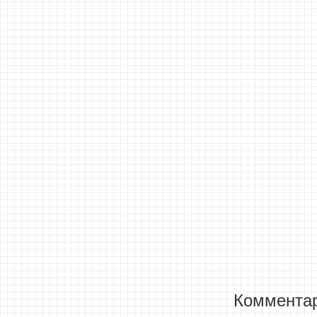
Комментар