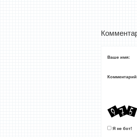
Комментар
Ваше имя:
Комментарий
Я не бот!