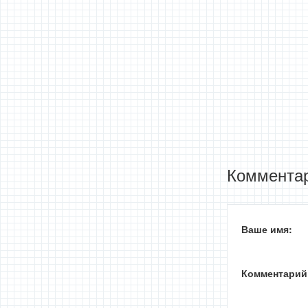
Комментар
Ваше имя:
Комментарий