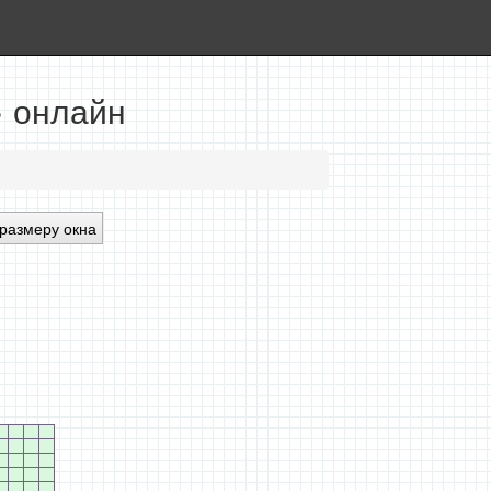
» онлайн
размеру окна