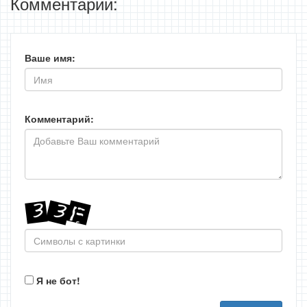
Комментарии:
Ваше имя:
Комментарий:
Я не бот!