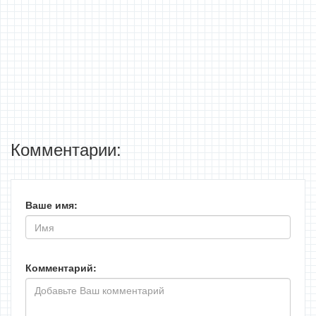
Комментарии:
Ваше имя:
Комментарий: