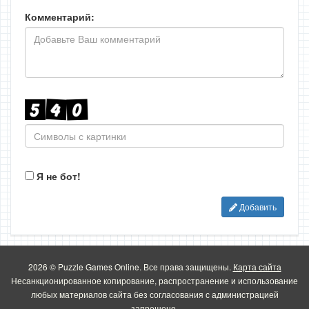
Комментарий:
Я не бот!
Добавить
2026 © Puzzle Games Online. Все права защищены.
Карта сайта
Несанкционированное копирование, распространение и использование
любых материалов сайта без согласования с администрацией
запрещено.