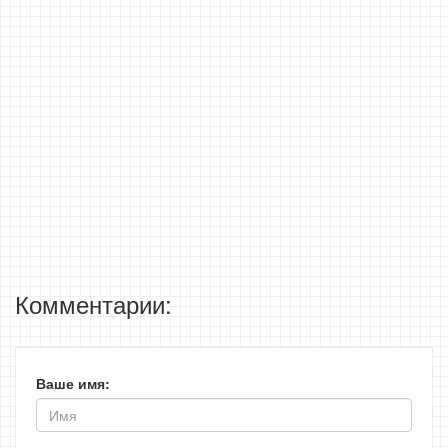
Комментарии:
Ваше имя: