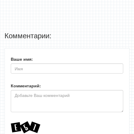
Комментарии:
Ваше имя:
Комментарий: