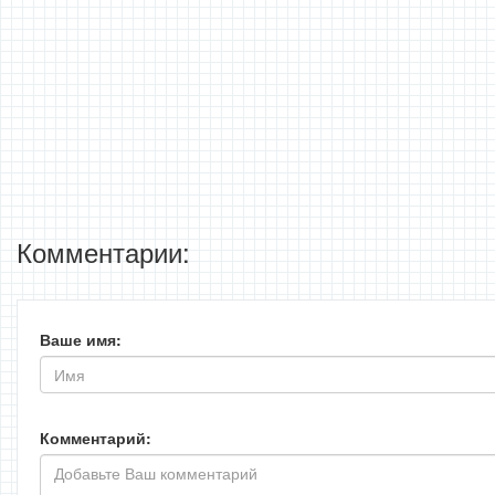
Комментарии:
Ваше имя:
Комментарий: