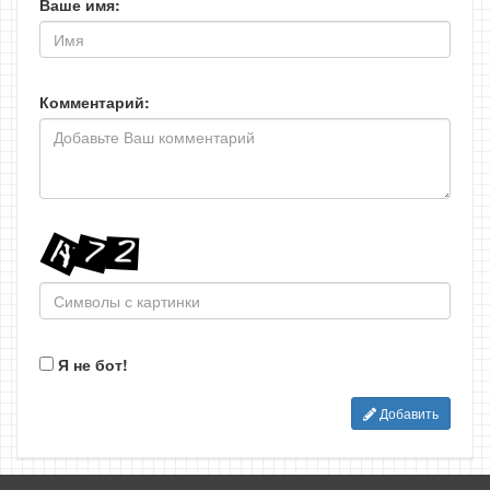
Ваше имя:
Комментарий:
Я не бот!
Добавить