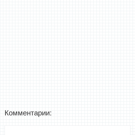
Комментарии: