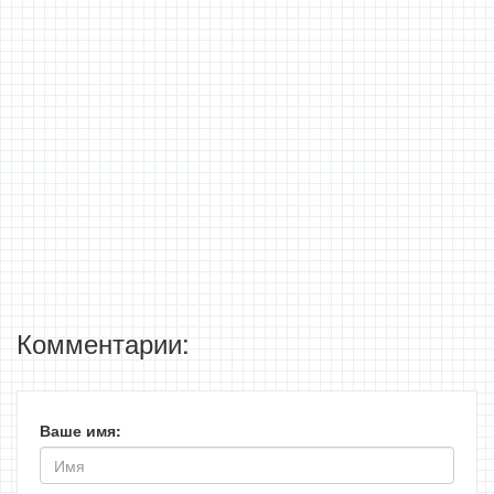
Комментарии:
Ваше имя: