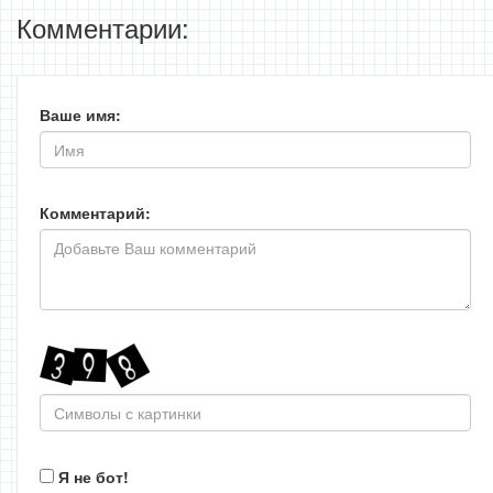
Комментарии:
Ваше имя:
Комментарий:
Я не бот!