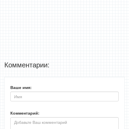
Комментарии:
Ваше имя:
Комментарий: