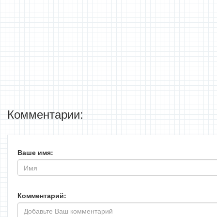
Комментарии:
Ваше имя:
Комментарий: