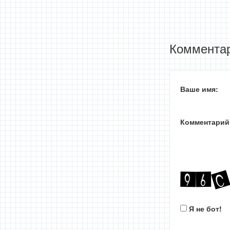
Комментар
Ваше имя:
Комментарий
Я не бот!