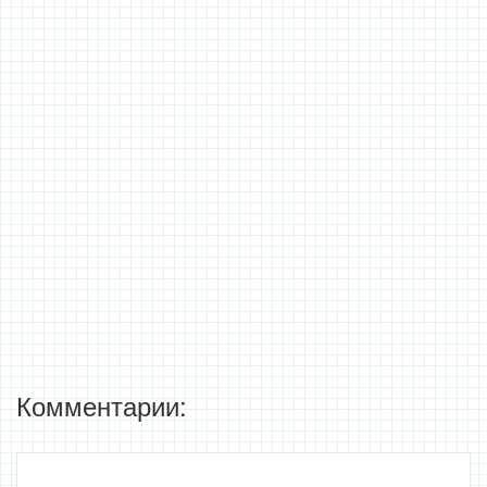
Комментарии: