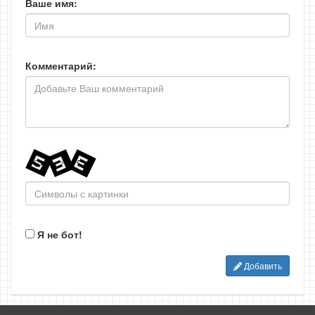
Ваше имя:
Комментарий:
Я не бот!
Добавить