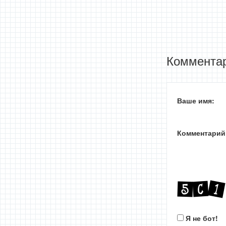
Комментар
Ваше имя:
Комментарий
Я не бот!