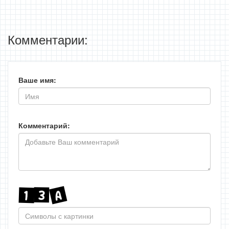
Комментарии:
Ваше имя:
Комментарий: