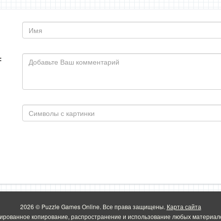
:
2026 © Puzzle Games Online. Все права защищены.
Карта сайта
ированное копирование, распространение и использование любых материало