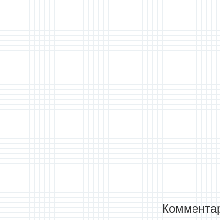
Комментар