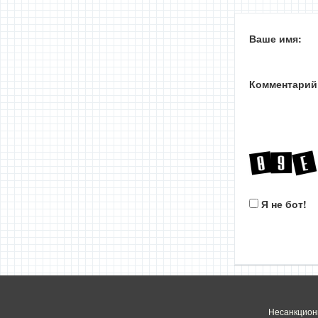
Ваше имя:
Комментарий
Я не бот!
Несанкцион