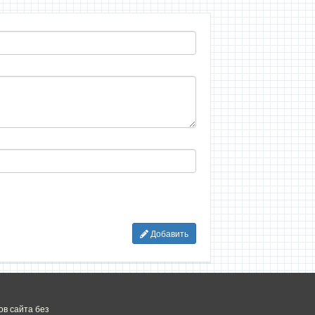
Добавить
в сайта без