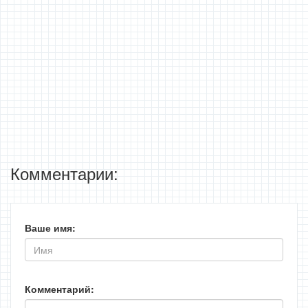
Комментарии:
Ваше имя:
Комментарий: