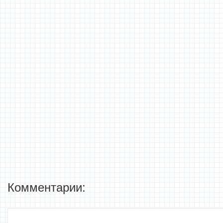
Комментарии: