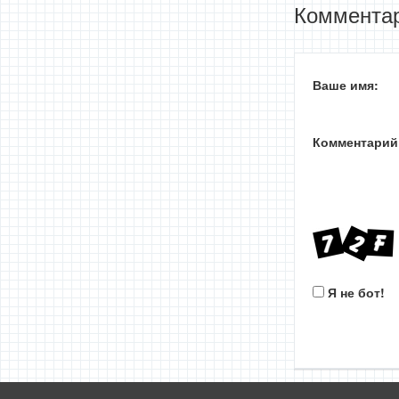
Комментар
Ваше имя:
Комментарий
Я не бот!