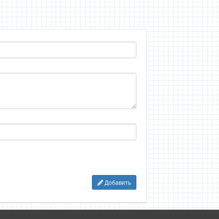
Добавить