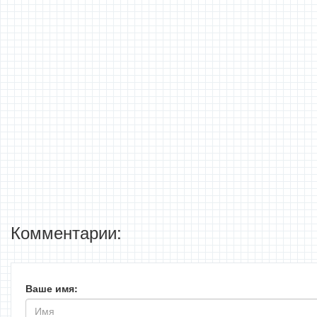
Комментарии:
Ваше имя: