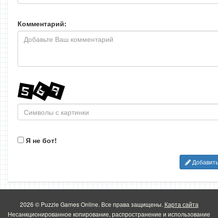
Комментарий:
Я не бот!
Добавит
2026 © Puzzle Games Online. Все права защищены.
Карта сайта
Несанкционированное копирование, распространение и использование