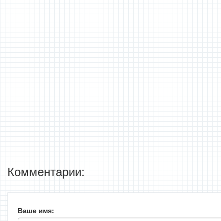
Комментарии:
Ваше имя: