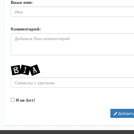
Ваше имя:
Комментарий:
Я не бот!
Добавит