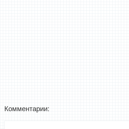
Комментарии: