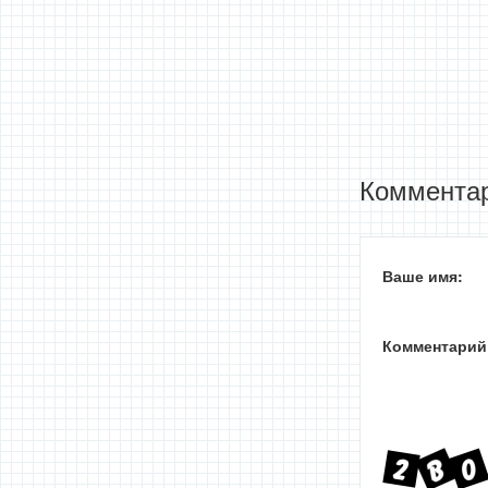
Комментар
Ваше имя:
Комментарий