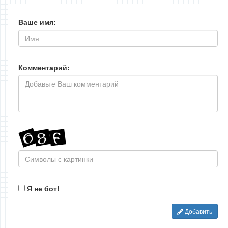
Ваше имя:
Комментарий:
Я не бот!
Добавить