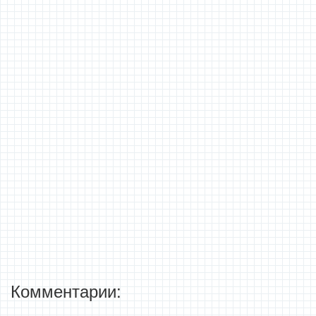
Комментарии: