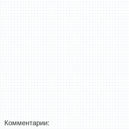
Комментарии: