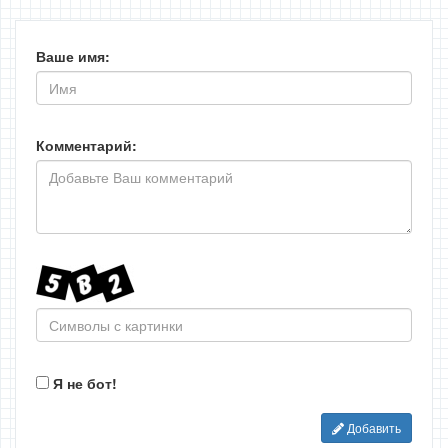
Ваше имя:
Комментарий:
Я не бот!
Добавить