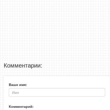
Комментарии:
Ваше имя:
Комментарий: