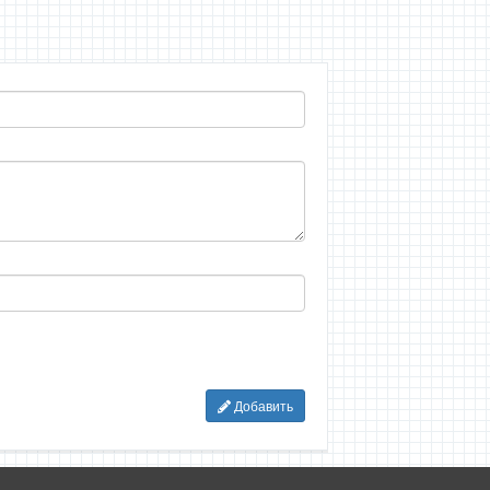
Добавить