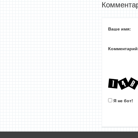
Комментар
Ваше имя:
Комментарий
Я не бот!