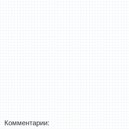
Комментарии: