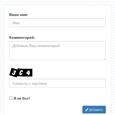
Ваше имя:
Комментарий:
Я не бот!
Добавить