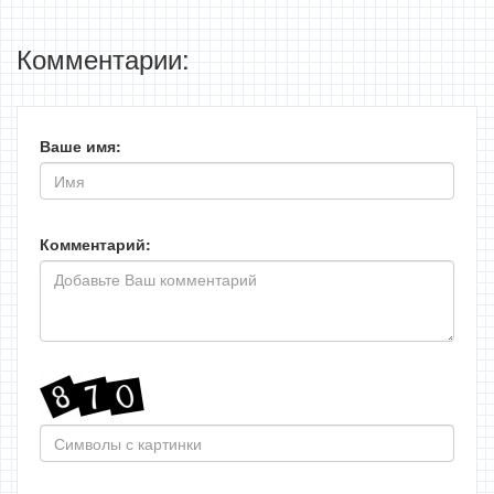
Комментарии:
Ваше имя:
Комментарий: