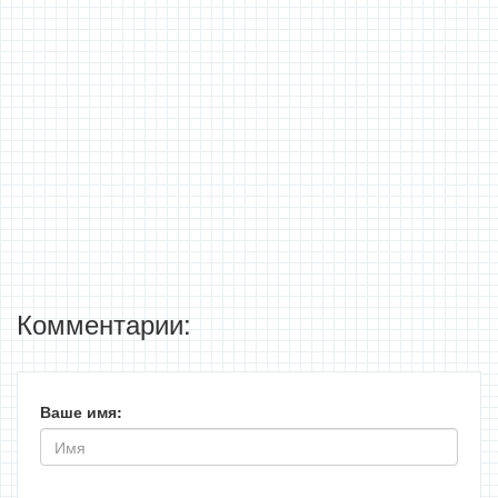
Комментарии:
Ваше имя: