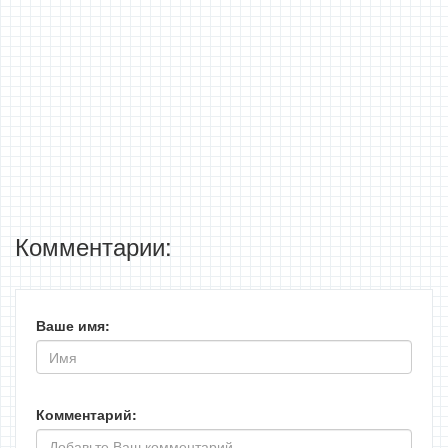
Комментарии:
Ваше имя:
Комментарий: