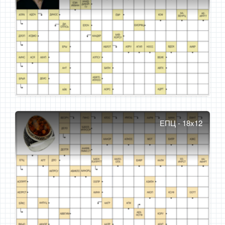
ЕПЦ - 18x12