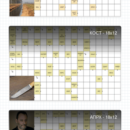
КОСТ - 18x12
АПРХ - 18x12