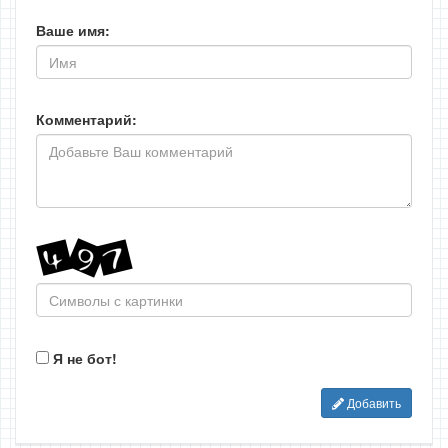
Ваше имя:
Комментарий:
Я не бот!
Добавить