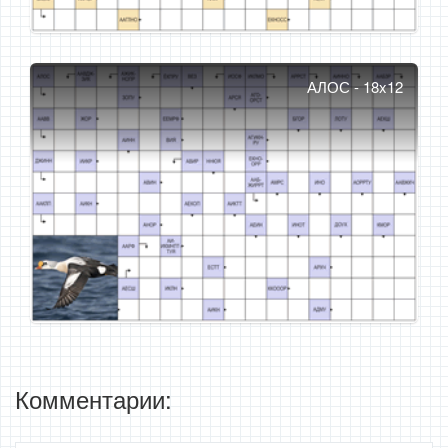
АЛОС - 18x12
Комментарии: