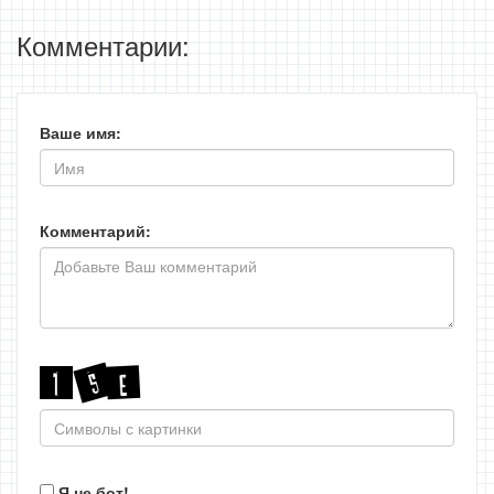
Комментарии:
Ваше имя:
Комментарий:
Я не бот!