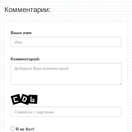
Комментарии:
Ваше имя:
Комментарий:
Я не бот!