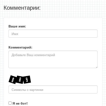
Комментарии:
Ваше имя:
Комментарий:
Я не бот!